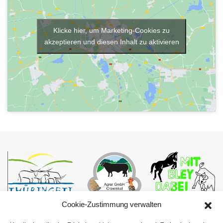
Klicke hier, um Marketing-Cookies zu
akzeptieren und diesen Inhalt zu aktivieren
Cookie-Zustimmung verwalten
Gosseler Straße 25