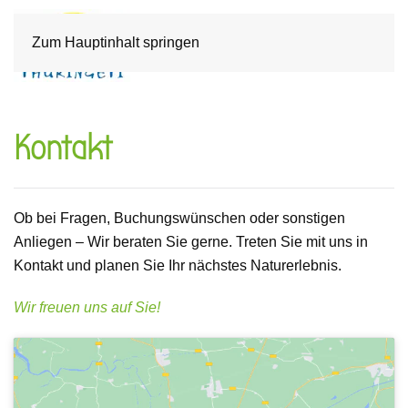
Zum Hauptinhalt springen
Kontakt
Ob bei Fragen, Buchungswünschen oder sonstigen
Anliegen – Wir beraten Sie gerne. Treten Sie mit uns in
Kontakt und planen Sie Ihr nächstes Naturerlebnis.
Wir freuen uns auf Sie!