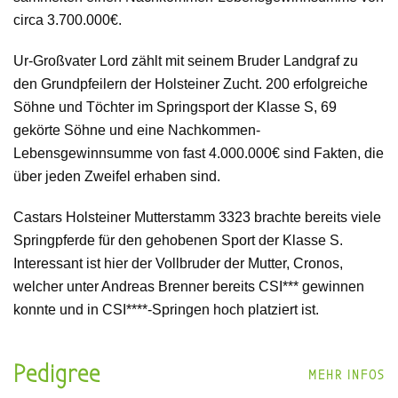
circa 3.700.000€.
Ur-Großvater Lord zählt mit seinem Bruder Landgraf zu
den Grundpfeilern der Holsteiner Zucht. 200 erfolgreiche
Söhne und Töchter im Springsport der Klasse S, 69
gekörte Söhne und eine Nachkommen-
Lebensgewinnsumme von fast 4.000.000€ sind Fakten, die
über jeden Zweifel erhaben sind.
Castars Holsteiner Mutterstamm 3323 brachte bereits viele
Springpferde für den gehobenen Sport der Klasse S.
Interessant ist hier der Vollbruder der Mutter, Cronos,
welcher unter Andreas Brenner bereits CSI*** gewinnen
konnte und in CSI****-Springen hoch platziert ist.
Pedigree
MEHR INFOS