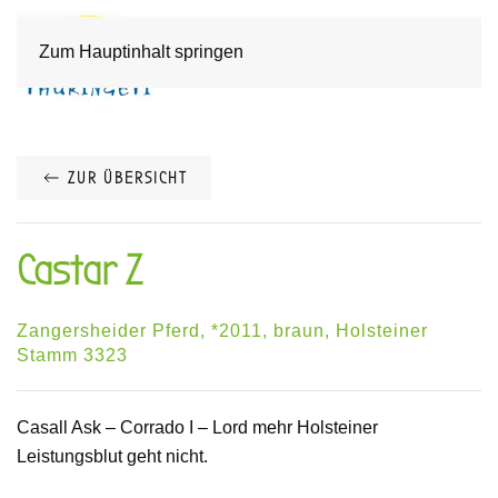
Zum Hauptinhalt springen
ZUR ÜBERSICHT
Castar Z
Zangersheider Pferd, *2011, braun, Holsteiner
Stamm 3323
Casall Ask – Corrado I – Lord mehr Holsteiner
Leistungsblut geht nicht.