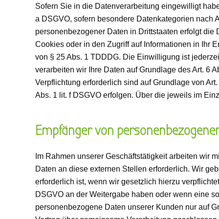
Sofern Sie in die Datenverarbeitung eingewilligt habe
a DSGVO, sofern besondere Datenkategorien nach Art
personenbezogener Daten in Drittstaaten erfolgt die
Cookies oder in den Zugriff auf Informationen in Ihr E
von § 25 Abs. 1 TDDDG. Die Einwilligung ist jederzei
verarbeiten wir Ihre Daten auf Grundlage des Art. 6 A
Verpflichtung erforderlich sind auf Grundlage von Art
Abs. 1 lit. f DSGVO erfolgen. Über die jeweils im Ei
Empfänger von personenbezogene
Im Rahmen unserer Geschäftstätigkeit arbeiten wir 
Daten an diese externen Stellen erforderlich. Wir g
erforderlich ist, wenn wir gesetzlich hierzu verpflicht
DSGVO an der Weitergabe haben oder wenn eine sons
personenbezogene Daten unserer Kunden nur auf Grun