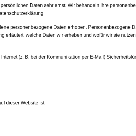
r persönlichen Daten sehr ernst. Wir behandeln Ihre personen
atenschutzerklärung.
ene personenbezogene Daten erhoben. Personenbezogene Daten 
 erläutert, welche Daten wir erheben und wofür wir sie nutzen
Internet (z. B. bei der Kommunikation per E-Mail) Sicherheitsl
uf dieser Website ist: