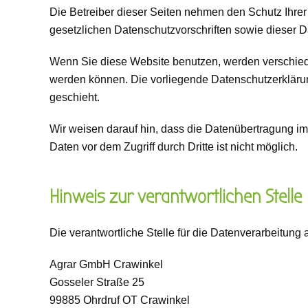
Die Betreiber dieser Seiten nehmen den Schutz Ihre
gesetzlichen Datenschutzvorschriften sowie dieser D
Wenn Sie diese Website benutzen, werden verschied
werden können. Die vorliegende Datenschutzerklärung
geschieht.
Wir weisen darauf hin, dass die Datenübertragung im 
Daten vor dem Zugriff durch Dritte ist nicht möglich.
Hinweis zur verantwortlichen Stelle
Die verantwortliche Stelle für die Datenverarbeitung a
Agrar GmbH Crawinkel
Gosseler Straße 25
99885 Ohrdruf OT Crawinkel