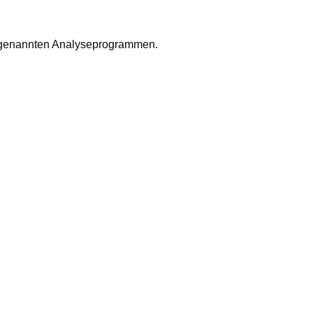
 sogenannten Analyseprogrammen.