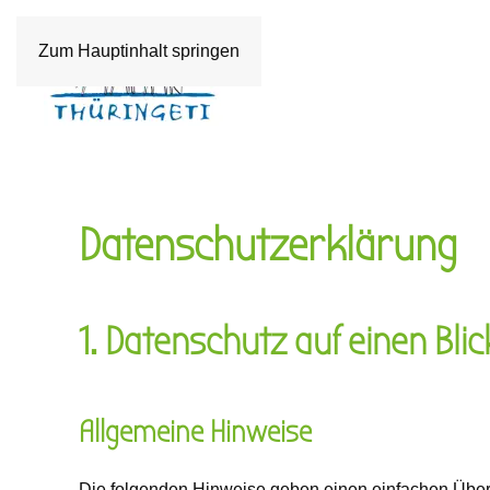
Zum Hauptinhalt springen
Datenschutz­erklärung
1. Datenschutz auf einen Blic
Allgemeine Hinweise
Die folgenden Hinweise geben einen einfachen Über