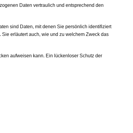
bezogenen Daten vertraulich und entsprechend den
sind Daten, mit denen Sie persönlich identifiziert
. Sie erläutert auch, wie und zu welchem Zweck das
ücken aufweisen kann. Ein lückenloser Schutz der