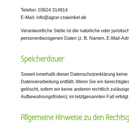
Telefon: 03624 314914
E-Mail: info@agrar-crawinkel.de
Verantwortliche Stelle ist die natürliche oder jurist
personenbezogenen Daten (z. B. Namen, E-Mail-Adres
Speicherdauer
Soweit innerhalb dieser Datenschutzerklärung keine
Datenverarbeitung entfällt. Wenn Sie ein berechtigt
gelöscht, sofern wir keine anderen rechtlich zuläss
Aufbewahrungsfristen); im letztgenannten Fall erfolg
Allgemeine Hinweise zu den Rechtsg