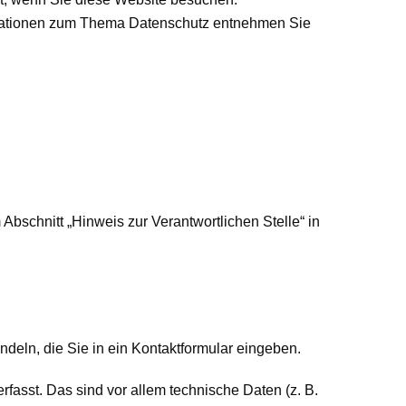
ormationen zum Thema Datenschutz entnehmen Sie
bschnitt „Hinweis zur Verantwortlichen Stelle“ in
deln, die Sie in ein Kontaktformular eingeben.
asst. Das sind vor allem technische Daten (z. B.