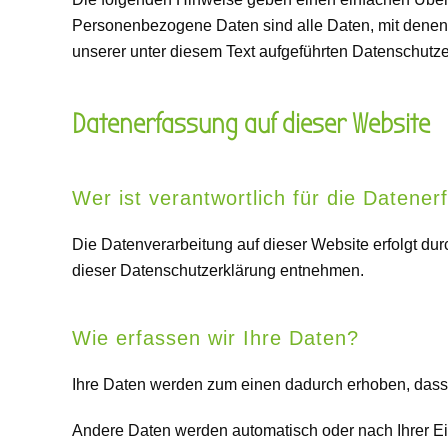
Personenbezogene Daten sind alle Daten, mit denen 
unserer unter diesem Text aufgeführten Datenschutze
Datenerfassung auf dieser Website
Wer ist verantwortlich für die Datene
Die Datenverarbeitung auf dieser Website erfolgt du
dieser Datenschutzerklärung entnehmen.
Wie erfassen wir Ihre Daten?
Ihre Daten werden zum einen dadurch erhoben, dass Si
Andere Daten werden automatisch oder nach Ihrer Ein