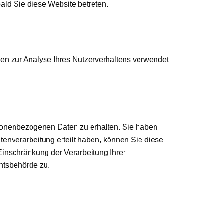
bald Sie diese Website betreten.
nnen zur Analyse Ihres Nutzerverhaltens verwendet
rsonenbezogenen Daten zu erhalten. Sie haben
enverarbeitung erteilt haben, können Sie diese
Einschränkung der Verarbeitung Ihrer
htsbehörde zu.