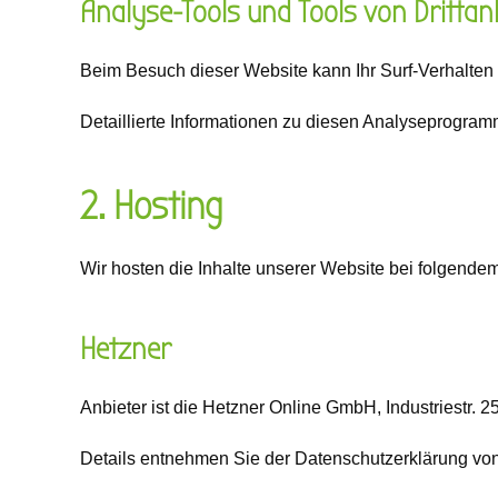
Analyse-Tools und Tools von Dritt­an
Beim Besuch dieser Website kann Ihr Surf-Verhalten
Detaillierte Informationen zu diesen Analyseprogram
2. Hosting
Wir hosten die Inhalte unserer Website bei folgendem
Hetzner
Anbieter ist die Hetzner Online GmbH, Industriestr.
Details entnehmen Sie der Datenschutzerklärung vo