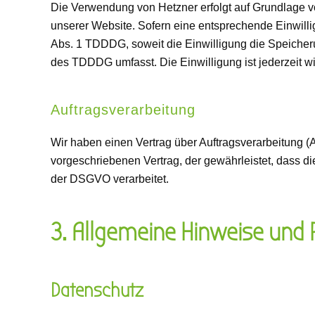
Die Verwendung von Hetzner erfolgt auf Grundlage von
unserer Website. Sofern eine entsprechende Einwillig
Abs. 1 TDDDG, soweit die Einwilligung die Speicheru
des TDDDG umfasst. Die Einwilligung ist jederzeit wi
Auftragsverarbeitung
Wir haben einen Vertrag über Auftragsverarbeitung 
vorgeschriebenen Vertrag, der gewährleistet, dass
der DSGVO verarbeitet.
3. Allgemeine Hinweise und P
Datenschutz