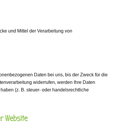
ecke und Mittel der Verarbeitung von
sonenbezogenen Daten bei uns, bis der Zweck für die
tenverarbeitung widerrufen, werden Ihre Daten
haben (z. B. steuer- oder handelsrechtliche
r Website