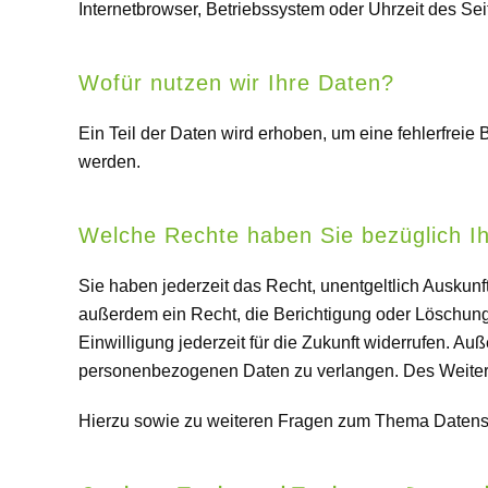
Internetbrowser, Betriebssystem oder Uhrzeit des Sei
Wofür nutzen wir Ihre Daten?
Ein Teil der Daten wird erhoben, um eine fehlerfrei
werden.
Welche Rechte haben Sie bezüglich I
Sie haben jederzeit das Recht, unentgeltlich Ausku
außerdem ein Recht, die Berichtigung oder Löschung 
Einwilligung jederzeit für die Zukunft widerrufen. 
personenbezogenen Daten zu verlangen. Des Weitere
Hierzu sowie zu weiteren Fragen zum Thema Datensc